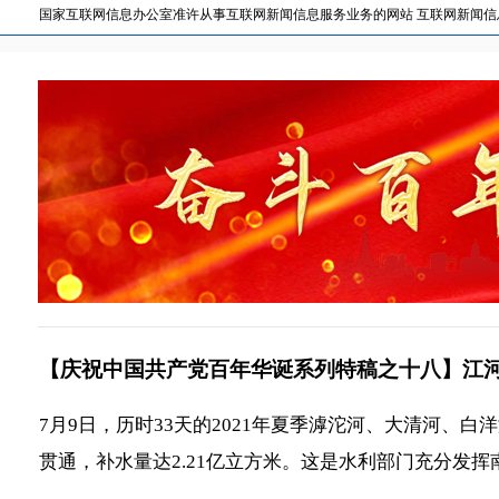
国家互联网信息办公室准许从事互联网新闻信息服务业务的网站 互联网新闻信息服务许
【庆祝中国共产党百年华诞系列特稿之十八】江河
7月9日，历时33天的2021年夏季滹沱河、大清河、
贯通，补水量达2.21亿立方米。这是水利部门充分发挥南.