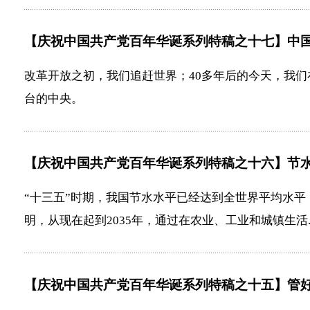
【庆祝中国共产党百年华诞系列特稿之十七】中
改革开放之初，我们追赶世界；40多年后的今天，我
台的中央。
【庆祝中国共产党百年华诞系列特稿之十六】节水
“十三五”时期，我国节水水平已经达到全世界平均水平
明，从现在起到2035年，通过在农业、工业和城镇生活..
【庆祝中国共产党百年华诞系列特稿之十五】管好