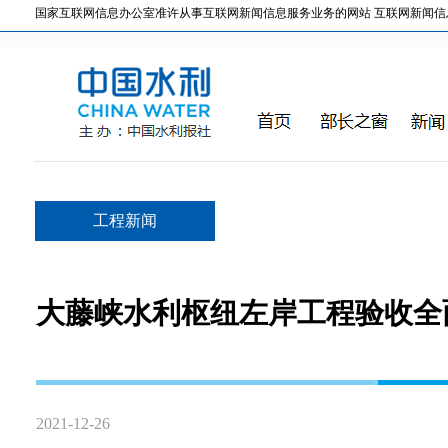
国家互联网信息办公室准许从事互联网新闻信息服务业务的网站 互联网新闻信息服务许
工程新闻
大藤峡水利枢纽左岸工程验收全
2021-12-26