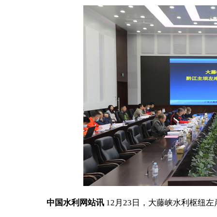
中国水利网站讯
12月23日，大藤峡水利枢纽