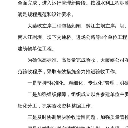
全面完成，进入运行管理新阶段。按照水利工程标准
满足规程规范和设计要求。
大藤峡左岸工程包括船闸、黔江主坝左岸厂坝、
南木江副坝、坝下交通桥、进场公路等8个单位工
建筑物单位工程。
为确保高标准、高质量完成验收，大藤峡公司在
范验收程序，采取有效措施全力推进验收工作。
一是坚持“标准化、精细化、专业化”管理，明确
二是加强组织保障，组织成立以各参建单位主要
细化分工，抓实验收资料整编工作。
三是及时协调解决验收遗留问题，加强质量管控工