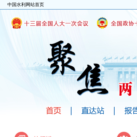
中国水利网站首页