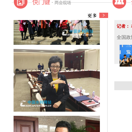
记者：
全国政