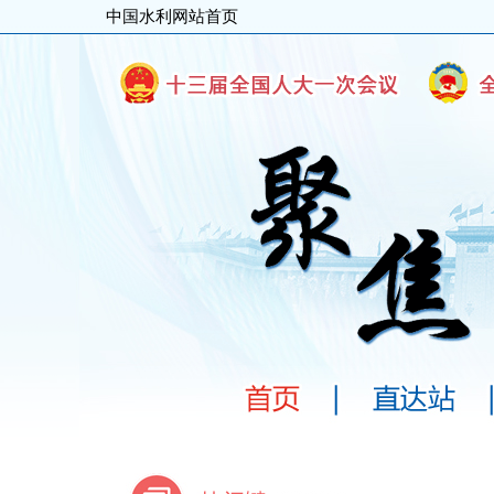
中国水利网站首页