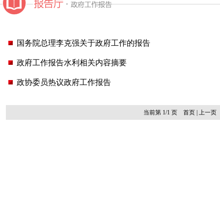
国务院总理李克强关于政府工作的报告
政府工作报告水利相关内容摘要
政协委员热议政府工作报告
当前第 1/1 页 首页 | 上一页