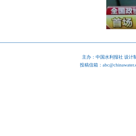
主办：
中国水利报社
设计
投稿信箱：
abc@chinawater.