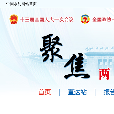
中国水利网站首页