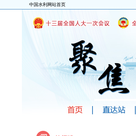
中国水利网站首页