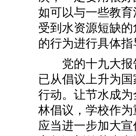
如可以与一些教育
受到水资源短缺的
的行为进行具体指
党的十九大报告
已从倡议上升为国
行动。让节水成为
林倡议，学校作为
应当进一步加大宣