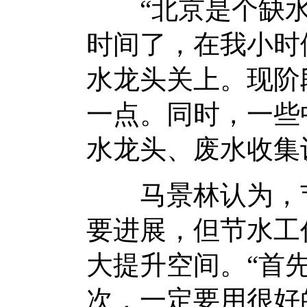
“北京是个缺水
时间了，在我小时
水龙头关上。现阶
一点。同时，一些
水龙头、废水收集
马景林认为，节
要进展，但节水工
大提升空间。“首
次，一定要用很好