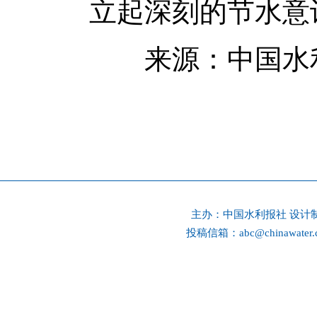
立起深刻的节水意
来源：中国水利报 
主办：
中国水利报社
设计
投稿信箱：
abc@chinawater.