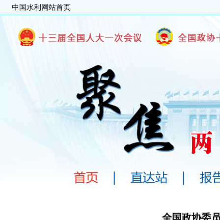
中国水利网站首页
全国政协委