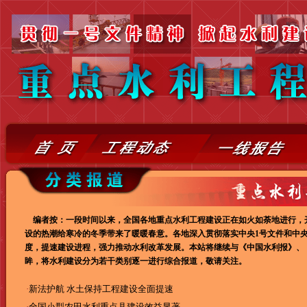
编者按：一段时间以来，全国各地重点水利工程建设正在如火如荼地进行，
设的热潮给寒冷的冬季带来了暖暖春意。各地深入贯彻落实中央1号文件和中
度，提速建设进程，强力推动水利改革发展。本站将继续与《中国水利报》、
眸，将水利建设分为若干类别逐一进行综合报道，敬请关注。
·
新法护航 水土保持工程建设全面提速
·
全国小型农田水利重点县建设效益显著