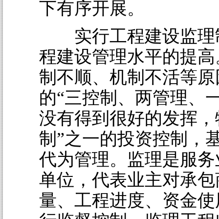
下有序开展。
实行工程建设监理
程建设管理水平的提高
制不顺、机制不活等原
的“三控制、两管理、
没有得到很好的发挥，
制”之一的投资控制，
代为管理。监理是服务
单位，代表业主对承包
量、工程进度、资金使