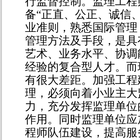
行监督控制。监理工程
备“正直、公正、诚信
业准则，熟悉国际管理
管理方法及手段，是具
艺术、业务水平、协调
经验的复合型人才。而
有很大差距。加强工程
理，必须向着小业主大
力，充分发挥监理单位
作用。同时监理单位应
程师队伍建设，提高服