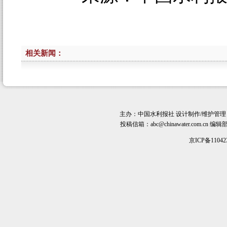
相关新闻：
主办：
中国水利报社
设计制作/维护管理
投稿信箱：
abc@chinawater.com.cn
编辑部电话
京ICP备11042