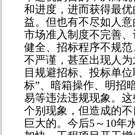
和进度，进而获得最优
益。但也有不尽如人意
市场准入制度不完善、
健全、招标程序不规范
不严谨，甚至出现人为
目规避招标、投标单位
标”、暗箱操作、明招
易等违法违规现象。这
个别现象，但造成的不
巨大的。今后5～10年