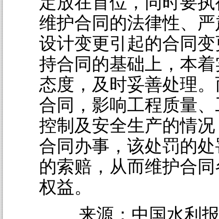
定放在首位，同时要执
维护合同的法律性、严
设计变更引起的合同变
持合同的基础上，本着
态度，及时妥善处理。
合同，影响工程质量、
控制及安全生产的情况
合同办事，该处罚的处
的索赔，从而维护合同
权益。
来源：中国水利