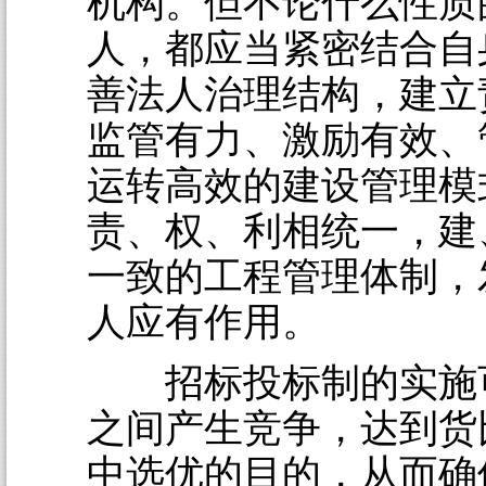
机构。但不论什么性质
人，都应当紧密结合自
善法人治理结构，建立
监管有力、激励有效、
运转高效的建设管理模
责、权、利相统一，建
一致的工程管理体制，
人应有作用。
招标投标制的实施
之间产生竞争，达到货
中选优的目的，从而确