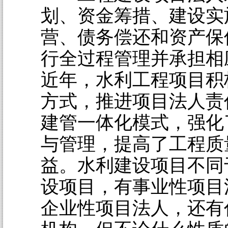
划、资金筹措、建设实
营、债务偿还和资产保
行全过程管理并承担相
近年，水利工程项目积
方式，推进项目法人责
建管一体化模式，强化
与管理，提高了工程质
益。水利建设项目不同
设项目，有事业性项目
企业性项目法人，还有