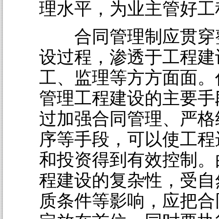
理水平，为业主管好工
合同管理制应贯穿
设过程，渗透于工程建
工、监理等方方面面。
管理工程建设的主要手
过加强合同管理、严格
序等手段，可以使工程
和投资得到有效控制。
程建设的复杂性，受自
质条件等影响，应把合