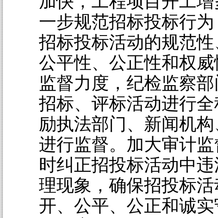
加快，工程项目开工增
一步规范招标投标行为
招标投标活动的规范性
公平性、公正性和权威
监督力度，纪检监察部
招标、评标活动进行全
励执法部门、新闻机构
进行监督。加大审计监
时纠正招投标活动中违
理现象，确保招投标活
开、公平、公正和诚实