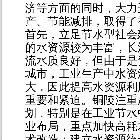
济等方面的同时，大力
产、节能减排，取得了
首先，立足节水型社会
的水资源较为丰富，长
流水质良好，但由于是
城市，工业生产中水资
大，因此提高水资源利
重要和紧迫。铜陵注重
划，特别是在工业节水
业布局，重点加快高耗
术改造；建立水资源统