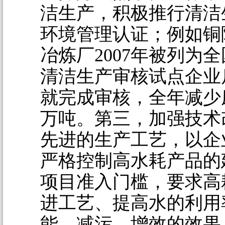
洁生产，积极推行清洁
环境管理认证；例如铜
冶炼厂2007年被列为
清洁生产审核试点企业后
就完成审核，全年减少废
万吨。第三，加强技术
先进的生产工艺，以企
严格控制高水耗产品的
项目准入门槛，要求高
进工艺、提高水的利用
能、减污、增效的效果