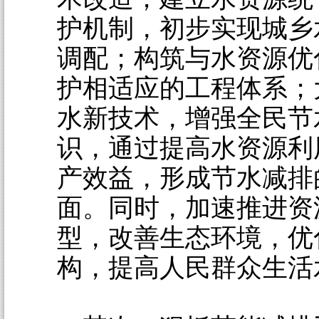
护机制，初步实现城乡
调配；构筑与水资源优
护相适应的工程体系；
水新技术，增强全民节
识，通过提高水资源利
产效益，形成节水减排
面。同时，加速推进资
型，改善生态环境，优
构，提高人民群众生活