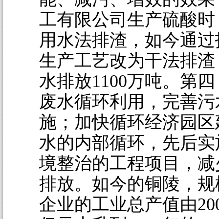
工有限公司生产硫酸时
用水法排渣，如今通过
生产工艺改为干法排渣
水排放1100万吨。第
废水循环利用，完善污
施；加快循环经济园区
水的内部循环，先后实
境整治的工程项目，减
排放。如今的铜陵，规
企业的工业总产值由2005