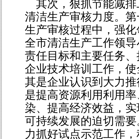
其次，狠抓节能减排
清洁生产审核力度。第
生产审核过程中，强化
全市清洁生产工作领导
责任目标和主要任务、
企业技术培训工作，使
其是企业认识到大力推
是提高资源利用利用率
染、提高经济效益，实
可持续发展的迫切需要
力抓好试点示范工作，