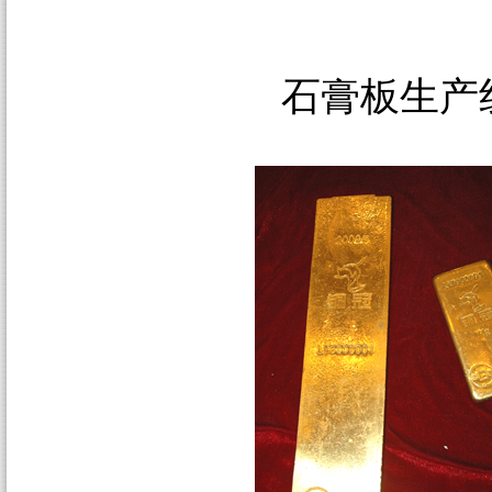
石膏板生产