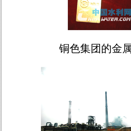
铜色集团的金