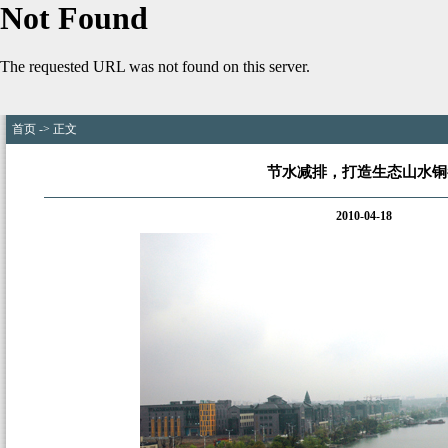
首页
-> 正文
节水减排，打造生态山水铜
2010-04-18