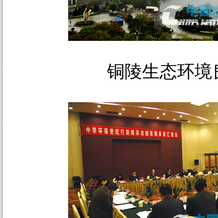
铜陵生态环境