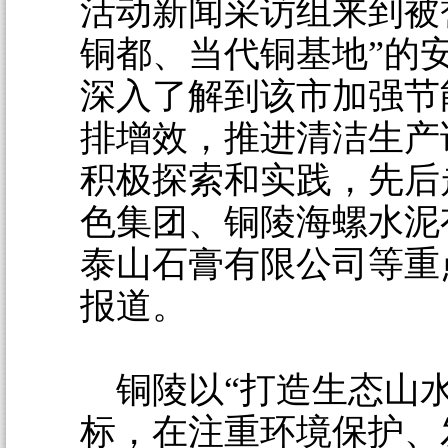
活动新闻采访组来到被
铜都、当代铜基地”的
深入了解到该市加强节
排增效，推进清洁生产
积极探索和实践，先后
色集团、铜陵海螺水泥
泰山石膏有限公司等重
报道。
铜陵以“打造生态山水
标，在注重环境保护、