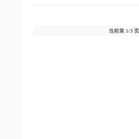
当前第 1/3 