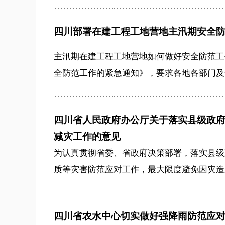
四川部署在建工程工地营地主汛期安全
主汛期在建工程工地营地如何做好安全防范工
全防范工作的紧急通知》，要求各地各部门及企
四川省人民政府办公厅关于落实县级政
减灾工作的意见
为认真贯彻省委、省政府决策部署，落实县级
质等灾害防范应对工作，最大限度避免因灾造成
四川省农水中心切实做好强降雨防范应