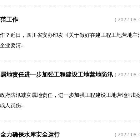
防范工作
( 2022-08-
作？近日，四川省安办印发《关于做好在建工程工地营地主
业要清...
府属地责任进一步加强工程建设工地营地防汛
( 2022-08-
政府防汛减灾属地责任，进一步加强工程建设工地营地汛期
人员伤...
对全力确保水库安全运行
( 2022-08-