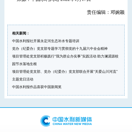
责任编辑：邓婉颖
相关新闻：
中国水利报社开展永定河生态补水专题培训
党办（纪委办）党支部专题学习贯彻党的十九届六中全会精神
项目管理处党支部积极践行“我为群众办实事”实践活动 助力澜湄源校
园节水落地生根
项目管理处党支部、党办（纪委办）党支部联合开展“关爱山川河流”
主题党日活动
中国水利报作品喜获中国新闻奖