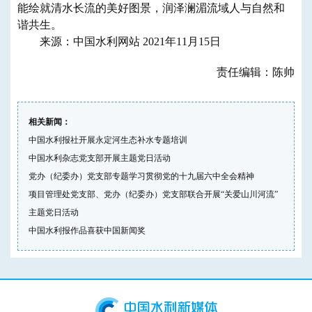
能绘就清水长流的美好图景，润泽澜湄流域人与自然和
谐共生。
来源：中国水利网站 2021年11月15日
责任编辑：陈帅
相关新闻：
中国水利报社开展永定河生态补水专题培训
中国水利杂志党支部开展主题党日活动
党办（纪委办）党支部专题学习贯彻党的十九届六中全会精神
项目管理处党支部、党办（纪委办）党支部联合开展“关爱山川河流”
主题党日活动
中国水利报作品喜获中国新闻奖