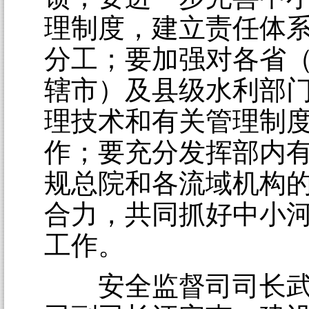
理制度，建立责任体
分工；要加强对各省
辖市）及县级水利部
理技术和有关管理制度
作；要充分发挥部内
规总院和各流域机构
合力，共同抓好中小
工作。
安全监督司司长武