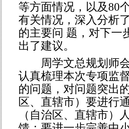
等方面情况，以及80
有关情况，深入分析
的主要问 题，对下一
出了建议。
周学文总规划师会
认真梳理本次专项监
的问题，对问题突出
区、直辖市）要进行
（自治区、直辖市）人
馈；要进一步完善中