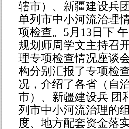
辖市）、新疆建设兵团
单列市中小河流治理
项检查。5月13日下 
规划师周学文主持召
理专项检查情况座谈
构分别汇报了专项检
况，介绍了各省（自
市）、新疆建设兵 团
列市中小河流治理的
度、地方配套资金落