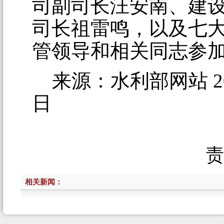
司副司长汪安南、建
司长祖雷鸣，以及七
管领导和相关同志参
来源：水利部网站 20
日
相关新闻：