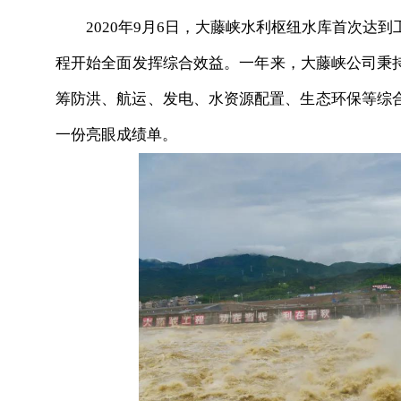
2020年9月6日，大藤峡水利枢纽水库首次达到
程开始全面发挥综合效益。一年来，大藤峡公司秉持
筹防洪、航运、发电、水资源配置、生态环保等综
一份亮眼成绩单。