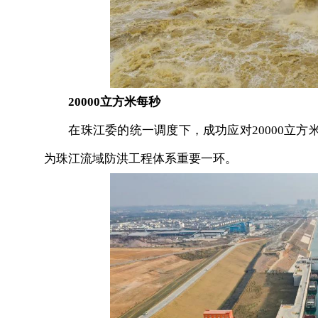
20000立方米每秒
在珠江委的统一调度下，成功应对20000立方
为珠江流域防洪工程体系重要一环。