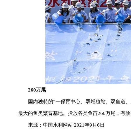
260万尾
国内独特的“一保育中心、双增殖站、双鱼道、五
最大的鱼类繁育基地。投放各类鱼苗260万尾，有
来源：中国水利网站 2021年9月6日