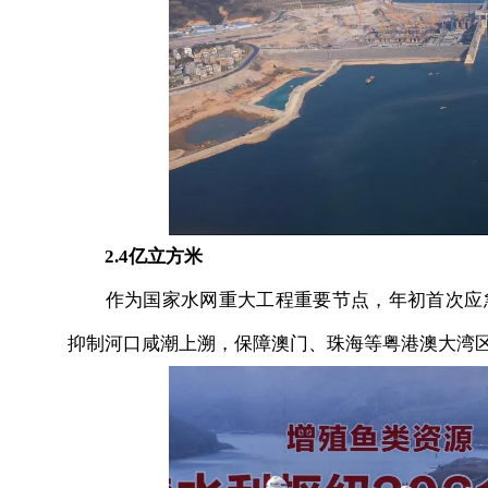
2.4亿立方米
作为国家水网重大工程重要节点，年初首次应急调
抑制河口咸潮上溯，保障澳门、珠海等粤港澳大湾区