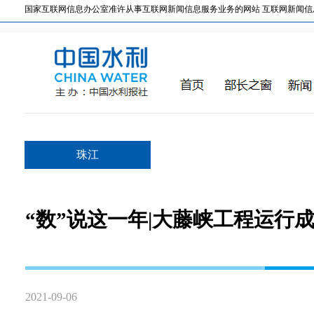
国家互联网信息办公室准许从事互联网新闻信息服务业务的网站 互联网新闻信息服务许
珠江
“数”说这一年|大藤峡工程运行
2021-09-06