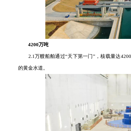
4200万吨
2.1万艘船舶通过“天下第一门”，核载量达420
的黄金水道。