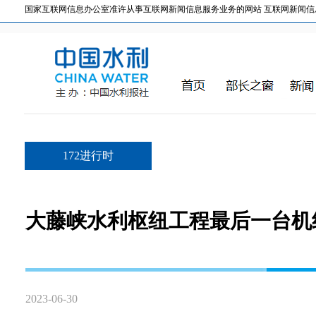
国家互联网信息办公室准许从事互联网新闻信息服务业务的网站 互联网新闻信息服务许
172进行时
大藤峡水利枢纽工程最后一台机
2023-06-30