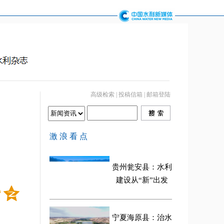
高级检索
|
投稿信箱
|
邮箱登陆