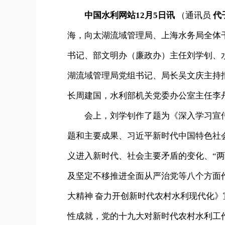
中国水利网站12月5日讯
（通讯员
代
海，向太湖流域管理局、上海水务局全体
书记、部文明办（廉政办）主任刘学钊、
湖流域管理局党组书记、局长吴文庆主持
长周建国，水利部机关党委办公室主任李
会上，刘学钊作了题为《深入学习宣传
题和主要成果、习近平新时代中国特色社
义进入新时代、社会主要矛盾的变化、“
及坚定不移推进全面从严治党等八个方面
大精神 奋力开创新时代农村水利现代化
性成就，党的十九大对新时代农村水利工