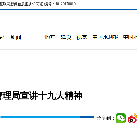
新闻信息服务许可证 编号：10120170019
管理局宣讲十九大精神
分享到：