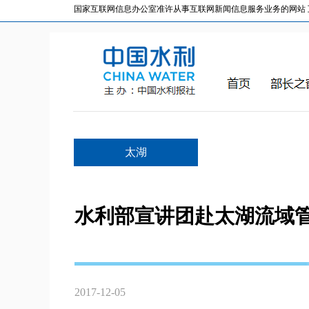
国家互联网信息办公室准许从事互联网新闻信息服务业务的网站 互联网
太湖
水利部宣讲团赴太湖流域
2017-12-05