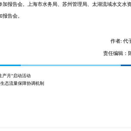
参加报告会。上海市水务局、苏州管理局、太湖流域水文水
加报告会。
作者:
代
责任编辑：
生产月”启动活动
门生态流量保障协调机制