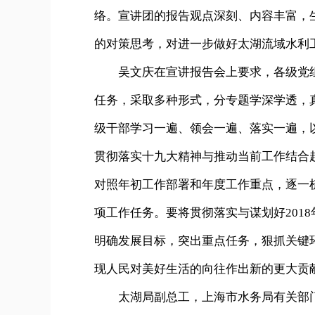
络。宣讲团的报告观点深刻、内容丰富，
的对策思考，对进一步做好太湖流域水利
吴文庆在宣讲报告会上要求，各级党组
任务，采取多种形式，分专题学深学透，
级干部学习一遍、领会一遍、落实一遍，
贯彻落实十九大精神与推动当前工作结合
对照年初工作部署和年度工作重点，逐一梳
项工作任务。要将贯彻落实与谋划好201
明确发展目标，突出重点任务，狠抓关键
现人民对美好生活的向往作出新的更大贡
太湖局副总工，上海市水务局有关部门