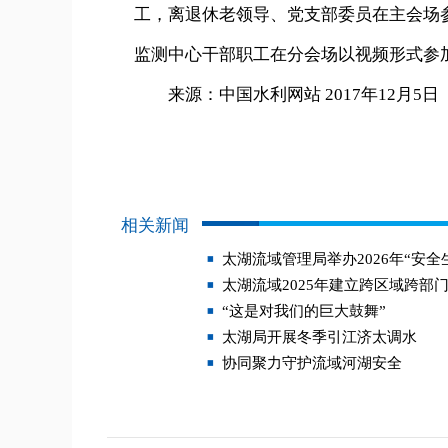
工，离退休老领导、党支部委员在主会场
监测中心干部职工在分会场以视频形式参
来源：中国水利网站 2017年12月5日
相关新闻
太湖流域管理局举办2026年“安全
太湖流域2025年建立跨区域跨部
“这是对我们的巨大鼓舞”
太湖局开展冬季引江济太调水
协同聚力守护流域河湖安全