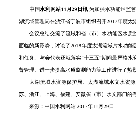
中国水利网站11月29日讯
为加强水功能区监督
湖流域管理局在浙江省宁波市组织召开2017年度
会议总结交流了流域和省（市）水功能区水质监
面临的新形势，讨论了2018年度太湖流域片水功
和任务。与会代表还就落实“十三五”期间最严格水
督管理、进一步提高水质监测能力等工作进行了热
太湖流域水资源保护局、太湖流域水文水资源监
苏、浙江、上海、福建、安徽省（市）水文部门的
来源：中国水利网站 2017年11月29日