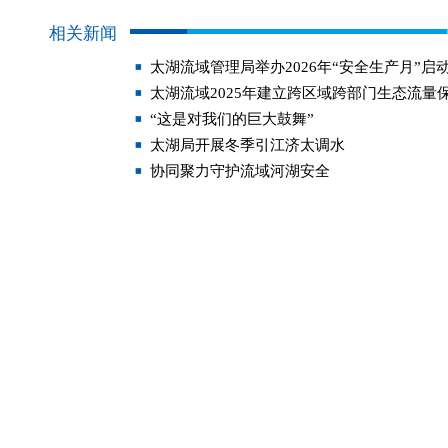
相关新闻
太湖流域管理局举办2026年“安全生产月”启
太湖流域2025年建立跨区域跨部门生态流量
“这是对我们的巨大鼓舞”
太湖局开展冬季引江济太调水
协同聚力守护流域河湖安全