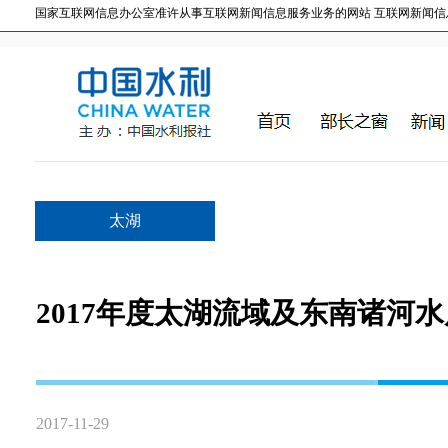
国家互联网信息办公室准许从事互联网新闻信息服务业务的网站 互联网新闻信息服务许
太湖
2017年度太湖流域及东南诸河
2017-11-29