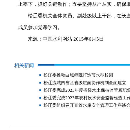
上率下，抓好关键动作；五要坚持从严从实，确保
松辽委机关全体党员、副处级以上干部，在长直
成员参加党课学习。
来源：中国水利网站 2015年6月5日
相关新闻
松辽委推动白城师院打造节水型校园
松辽流域四省区省级层面协作机制全面建立
松辽委完成2023年度省级水土保持监管履职
松辽委完成2023年农村饮水安全监督检查工
松辽委组织召开直管水库安全管理工作座谈