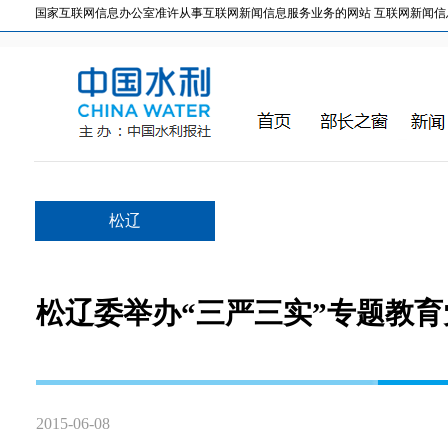
国家互联网信息办公室准许从事互联网新闻信息服务业务的网站 互联网新闻信息服务许
松辽
松辽委举办“三严三实”专题教育
2015-06-08