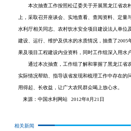
本次抽查工作按照松辽委关于开展黑龙江省农村饮
上，采取召开座谈会、实地查看、查阅资料、定量
水利厅相关同志、农村饮水安全项目建设法人单位
建设、运行、维护及供水的水质情况，抽查了2005
果及项目工程建设内业资料，同时工作组深入用水
通过本次抽查，工作组了解和掌握了黑龙江省农
实际情况帮助、指导该省发现和梳理工作中存在的
用得起、长收益，让广大农民群众喝上放心水。
来源：中国水利网站 2012年8月21日
相关新闻