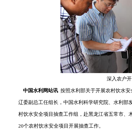
深入农户开
中国水利网站讯
按照水利部关于开展农村饮水安全项
辽委副总工任组长，中国水利科学研究院、水利部
村饮水安全项目抽查工作组，赴黑龙江省五常市、
20个农村饮水安全项目开展抽查工作。