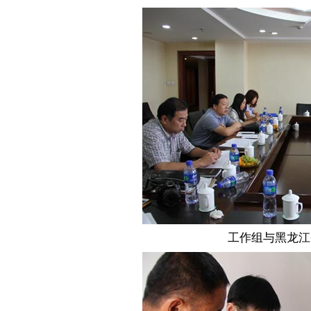
工作组与黑龙江