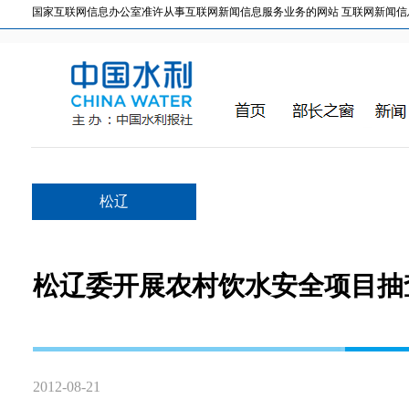
国家互联网信息办公室准许从事互联网新闻信息服务业务的网站 互联网新闻信息服务许
松辽
松辽委开展农村饮水安全项目抽
2012-08-21