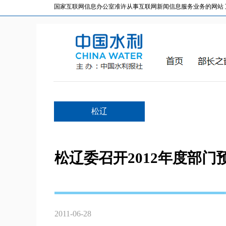
国家互联网信息办公室准许从事互联网新闻信息服务业务的网站 互联网
松辽
松辽委召开2012年度部
2011-06-28