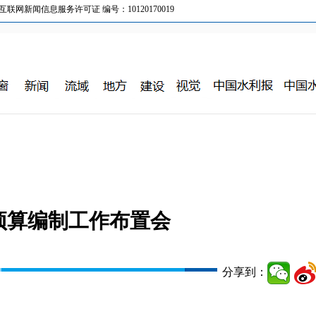
新闻信息服务许可证 编号：10120170019
门预算编制工作布置会
分享到：