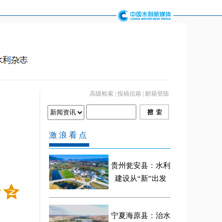
高级检索
|
投稿信箱
|
邮箱登陆