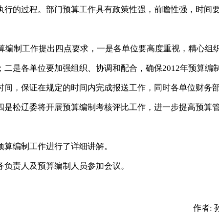
执行的过程。部门预算工作具有政策性强，前瞻性强，时间
算编制工作提出四点要求，一是各单位要高度重视，精心组
二是各单位要加强组织、协调和配合，确保2012年预算编
时间，保证在规定的时间内完成报送工作，同时各单位财务
四是松辽委将开展预算编制考核评比工作，进一步提高预算
算编制工作进行了详细讲解。
负责人及预算编制人员参加会议。
作者: