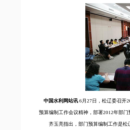
中国水利网站讯
6月27日，松辽委召开
预算编制工作会议精神，部署2012年部
齐玉亮指出，部门预算编制工作是松辽