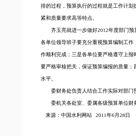
排的过程，预算执行的过程就是工作计划
紧和质量要求高等特点。
齐玉亮就进一步做好2012年度部门预
各单位领导班子要充分重视预算编制工作；
作顺利完成；三是各单位要严格遵守上报
要严格审核把关，保证预算编报的质量；
水平。
委财务处负责人结合工作实际对部门预
委机关各处室、委属各级预算单位财务
来源：中国水利网站 2011年6月28日