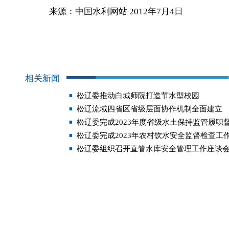
来源：中国水利网站 2012年7月4日
相关新闻
松辽委推动白城师院打造节水型校园
松辽流域四省区省级层面协作机制全面建立
松辽委完成2023年度省级水土保持监管履职
松辽委完成2023年农村饮水安全监督检查工
松辽委组织召开直管水库安全管理工作座谈