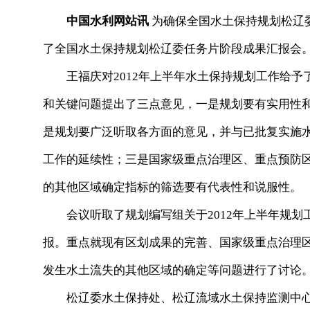
中国水利网站讯
为确保全国水土保持规划松辽委
了全国水土保持规划松辽委任务片阶段成果汇报会
王福庆对2012年上半年水土保持规划工作给予
和关键问题提出了三点意见，一是规划要有实用性
是规划要广泛听取各方面的意见，并与已批复实施
工作的延续性；三是国家级重点治理区、重点预防
的其他区域确定指标的筛选要有代表性和说服性。
会议听取了规划编写组关于2012年上半年规划工
报。重点就现有区划成果的完善、国家级重点治理
发生水土流失的其他区域的确定等问题进行了讨论
松辽委水土保持处、松辽流域水土保持监测中心