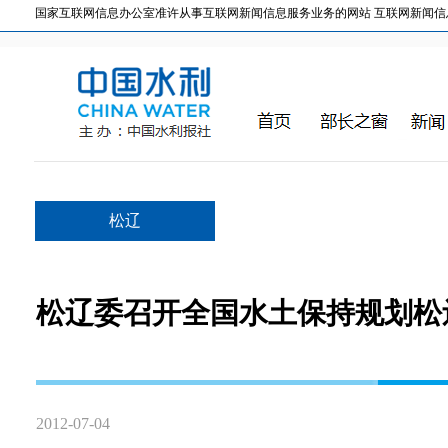
国家互联网信息办公室准许从事互联网新闻信息服务业务的网站 互联网新闻信息服务许
松辽
松辽委召开全国水土保持规划松
2012-07-04