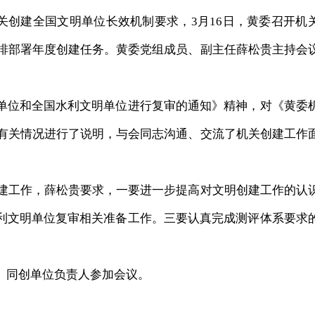
关创建全国文明单位长效机制要求，3月16日，黄委召开机
安排部署年度创建任务。黄委党组成员、副主任薛松贵主持会
位和全国水利文明单位进行复审的通知》精神，对《黄委
》有关情况进行了说明，与会同志沟通、交流了机关创建工作
建工作，薛松贵要求，一要进一步提高对文明创建工作的认
利文明单位复审相关准备工作。三要认真完成测评体系要求
同创单位负责人参加会议。