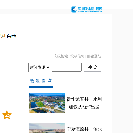
高级检索
|
投稿信箱
|
邮箱登陆