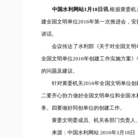
中国水利网站3月18日讯
根据黄委机
建全国文明单位2016年第一次推进会，
讲话。
会议传达了水利部《关于对全国文明单
全国文明单位2016年创建工作实施方案
的问题及建议。
针对黄委机关2016年全国文明单位创
二要齐心协力做好全国文明单位和全国水
务。四要做好同创单位的创建工作。
黄委文明委成员、机关各部门负责人、
来源：中国水利网站 2016年3月18日