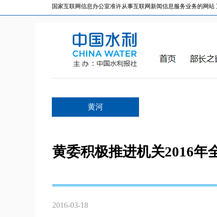
国家互联网信息办公室准许从事互联网新闻信息服务业务的网站 互联网
黄河
黄委积极推进机关2016
2016-03-18