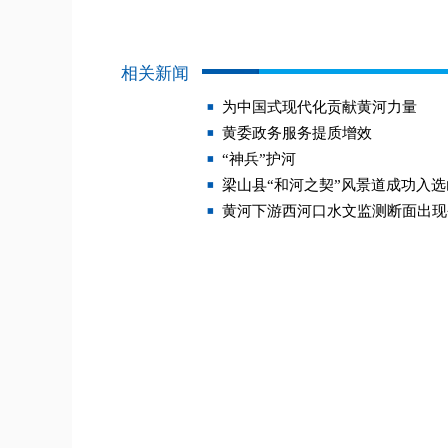
相关新闻
为中国式现代化贡献黄河力量
黄委政务服务提质增效
“神兵”护河
梁山县“和河之契”风景道成功入
黄河下游西河口水文监测断面出现