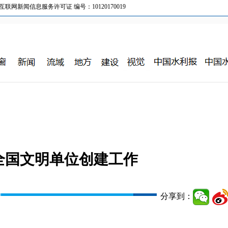
新闻信息服务许可证 编号：10120170019
年全国文明单位创建工作
分享到：