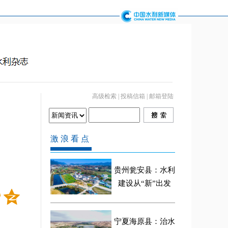
高级检索
|
投稿信箱
|
邮箱登陆