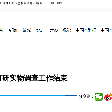
新闻信息服务许可证 编号：10120170019
可研实物调查工作结束
分享到：