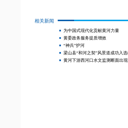
相关新闻
为中国式现代化贡献黄河力量
黄委政务服务提质增效
“神兵”护河
梁山县“和河之契”风景道成功入
黄河下游西河口水文监测断面出现