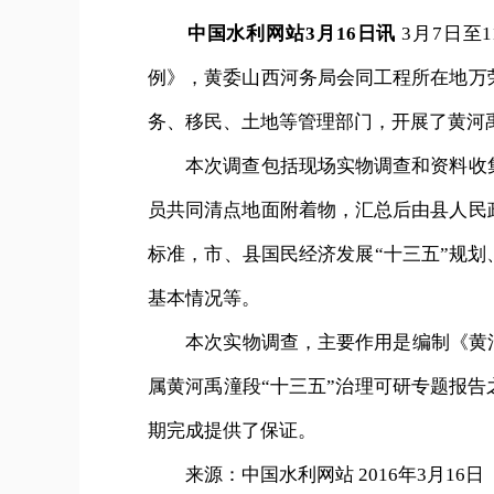
中国水利网站3月16日讯
3月7日至
例》，黄委山西河务局会同工程所在地万
务、移民、土地等管理部门，开展了黄河禹
本次调查包括现场实物调查和资料收集
员共同清点地面附着物，汇总后由县人民
标准，市、县国民经济发展“十三五”规划
基本情况等。
本次实物调查，主要作用是编制《黄河
属黄河禹潼段“十三五”治理可研专题报告
期完成提供了保证。
来源：中国水利网站 2016年3月16日