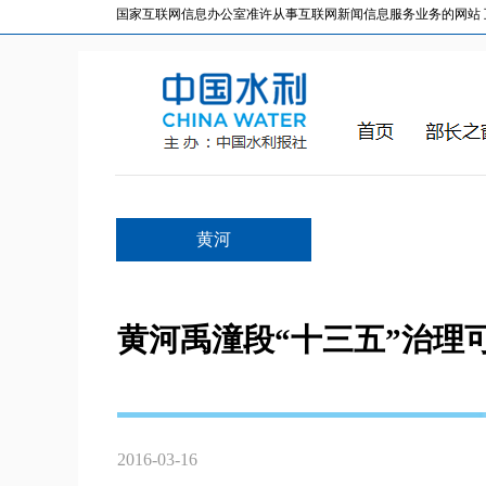
国家互联网信息办公室准许从事互联网新闻信息服务业务的网站 互联网
黄河
黄河禹潼段“十三五”治理
2016-03-16