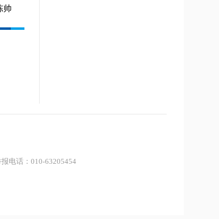
陈帅
报电话：010-63205454