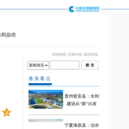
高级检索
|
投稿信箱
|
邮箱登陆