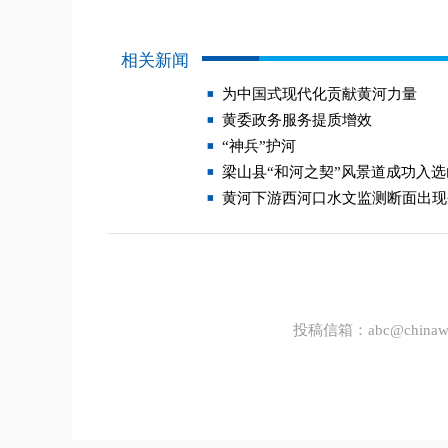
相关新闻
为中国式现代化贡献黄河力量
黄委政务服务提质增效
“神兵”护河
梁山县“和河之契”风景道成功入
黄河下游西河口水文监测断面出现
投稿信箱：
abc@chinawa