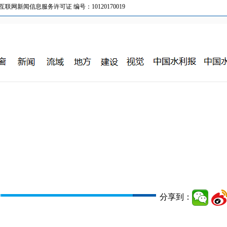
新闻信息服务许可证 编号：10120170019
分享到：