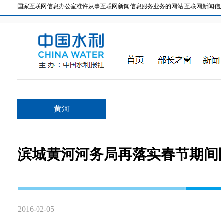
国家互联网信息办公室准许从事互联网新闻信息服务业务的网站 互联网新闻信息服务许
黄河
滨城黄河河务局再落实春节期间
2016-02-05