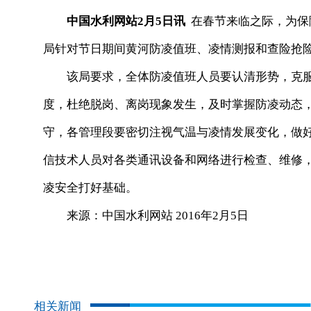
中国水利网站2月5日讯
在春节来临之际，为保
局针对节日期间黄河防凌值班、凌情测报和查险抢
该局要求，全体防凌值班人员要认清形势，克服麻
度，杜绝脱岗、离岗现象发生，及时掌握防凌动态
守，各管理段要密切注视气温与凌情发展变化，做
信技术人员对各类通讯设备和网络进行检查、维修
凌安全打好基础。
来源：中国水利网站 2016年2月5日
相关新闻