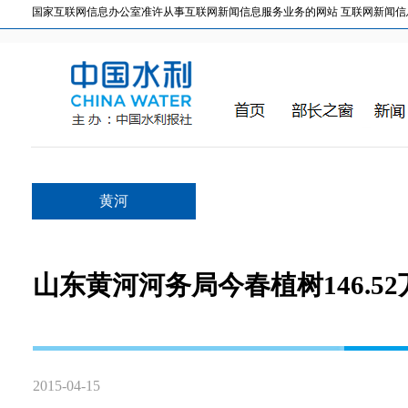
国家互联网信息办公室准许从事互联网新闻信息服务业务的网站 互联网新闻信息服务许
黄河
山东黄河河务局今春植树146.52
2015-04-15