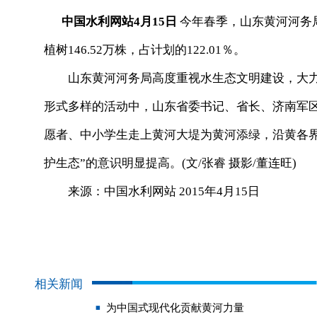
中国水利网站4月15日
今年春季，山东黄河河务局计
植树146.52万株，占计划的122.01％。
山东黄河河务局高度重视水生态文明建设，大力
形式多样的活动中，山东省委书记、省长、济南军
愿者、中小学生走上黄河大堤为黄河添绿，沿黄各
护生态”的意识明显提高。(文/张睿 摄影/董连旺)
来源：中国水利网站 2015年4月15日
相关新闻
为中国式现代化贡献黄河力量