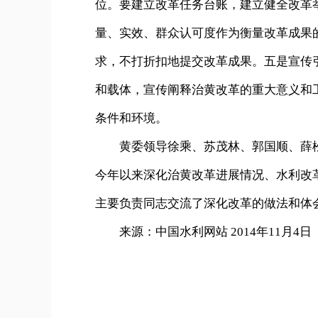
位。要建立改革任务台账，建立健全改革
量、实效、群众认可度作为衡量改革成果
求，不打折扣地提交改革成果。五是宣传
和载体，宣传阐释治黄改革的重大意义和
条件和环境。
黄委领导徐乘、苏茂林、郭国顺、薛松
今年以来深化治黄改革进展情况、水利改
主要负责同志交流了深化改革的做法和体
来源：中国水利网站 2014年11月4日