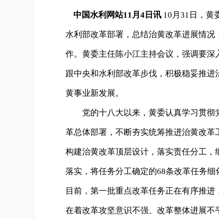
中国水利网站11月4日讯
10月31日，
水利部改革部署，总结治黄改革进展情况
作。黄委主任陈小江主持会议，强调要深
跟中央和水利部改革步伐，积极稳妥推进
黄事业新发展。
党的十八大以来，黄委认真学习贯彻党
革总体部署，不断夯实统筹推进治黄改革
构建治黄改革顶层设计，落实责任分工，
落实，将任务分工确定的68条改革任务细
目前，第一批重点改革任务正在有序推进
在着改革攻坚意识不强、改革整体进展不