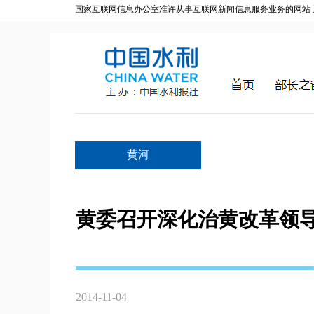
国家互联网信息办公室准许从事互联网新闻信息服务业务的网站 互联网
黄河
黄委召开深化治黄改革领
2014-11-04