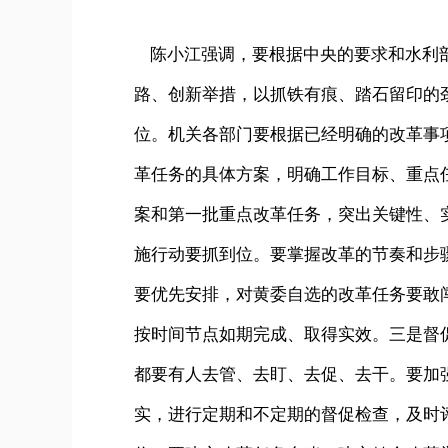
陈小江强调，要根据中央的要求和水利部
路、创新举措，以抓铁有痕、踏石留印的
位。机关各部门要根据已经明确的改革事
革任务的具体方案，明确工作目标、重点
案和第一批重点改革任务，突出关键性、
施行动要抓到位。要掌握改革的节奏和步
要优先安排，对黄委自选的改革任务要敢
按时间节点如期完成、取得实效。三是督
都要有人去管、去盯、去促、去干。要加
实，进行定期和不定期的督促检查，及时