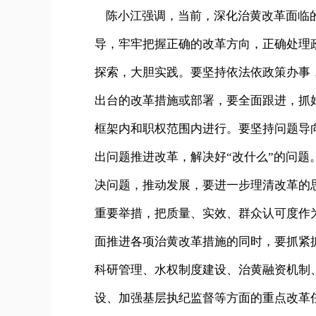
陈小江强调，当前，深化治黄改革面临的
导，牢牢把握正确的改革方向，正确处理
探索，大胆实践。要坚持依法依政策办事
出台的改革措施或部署，要全面跟进，抓
框架内和职权范围内进行。要坚持问题导
出问题推进改革，解决好“改什么”的问
决问题，推动发展，要进一步理清改革的
重要举措，把质量、实效、群众认可度作
面推进各项治黄改革措施的同时，要抓紧
科研管理、水权制度建设、治黄融资机制
设、加强基层执纪监督等方面的重点改革