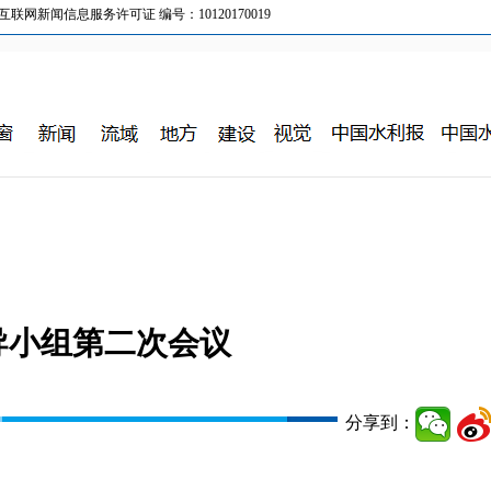
新闻信息服务许可证 编号：10120170019
导小组第二次会议
分享到：