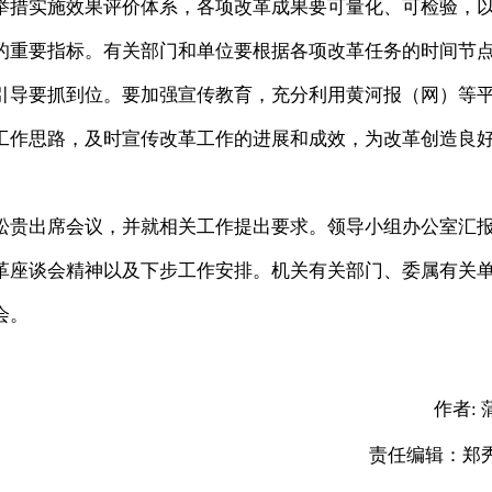
举措实施效果评价体系，各项改革成果要可量化、可检验，
的重要指标。有关部门和单位要根据各项改革任务的时间节
引导要抓到位。要加强宣传教育，充分利用黄河报（网）等
工作思路，及时宣传改革工作的进展和成效，为改革创造良
贵出席会议，并就相关工作提出要求。领导小组办公室汇
革座谈会精神以及下步工作安排。机关有关部门、委属有关
会。
作者:
责任编辑：郑