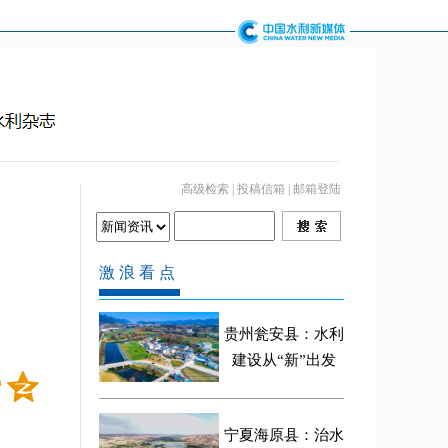
高级检索
|
投稿信箱
|
邮箱登陆