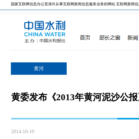
国家互联网信息办公室准许从事互联网新闻信息服务业务的网站 互联网新闻信息服务许
黄河
黄委发布《2013年黄河泥沙公报
2014-10-10