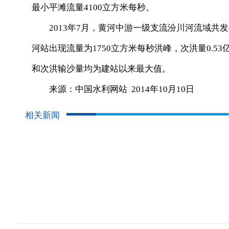
最小平滩流量4100立方米每秒。
2013年7月，黄河中游一级支流汾川河流域共发生
河站出现流量为1750立方米每秒洪峰，次洪量0.5
和次洪输沙量均为建站以来最大值。
来源：中国水利网站 2014年10月10日
相关新闻