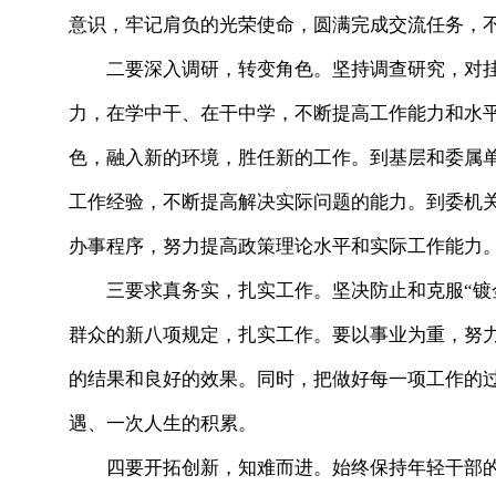
意识，牢记肩负的光荣使命，圆满完成交流任务，
二要深入调研，转变角色。坚持调查研究，对挂
力，在学中干、在干中学，不断提高工作能力和水
色，融入新的环境，胜任新的工作。到基层和委属
工作经验，不断提高解决实际问题的能力。到委机
办事程序，努力提高政策理论水平和实际工作能力
三要求真务实，扎实工作。坚决防止和克服“镀金
群众的新八项规定，扎实工作。要以事业为重，努
的结果和良好的效果。同时，把做好每一项工作的
遇、一次人生的积累。
四要开拓创新，知难而进。始终保持年轻干部的