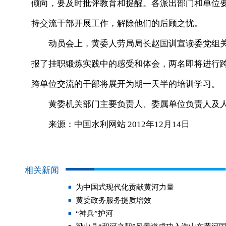
倾向，要及时批评教育和提醒。各派出部门和单位
持交流干部开展工作，解除他们的后顾之忧。
动员会上，黄委人劳局局长赵国训宣读委党组关
报了挂职锻炼实践中的感受和体会，两名即将进行跨
跨单位交流的干部将展开为期一天半的培训学习。
黄委机关部门主要负责人、委属单位负责人及人
来源：中国水利网站 2012年12月14日
相关新闻
为中国式现代化贡献黄河力量
黄委政务服务提质增效
“神兵”护河