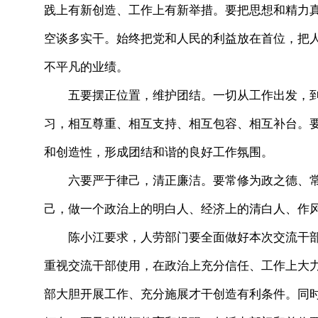
践上有新创造、工作上有新举措。要把思想和精力
空谈多实干。始终把党和人民的利益放在首位，把
不平凡的业绩。
五要摆正位置，维护团结。一切从工作出发，到
习，相互尊重、相互支持、相互包容、相互补台。
和创造性，形成团结和谐的良好工作氛围。
六要严于律己，清正廉洁。要常修为政之德、常
己，做一个政治上的明白人、经济上的清白人、作
陈小江要求，人劳部门要全面做好本次交流干部
重视交流干部使用，在政治上充分信任、工作上大
部大胆开展工作、充分施展才干创造有利条件。同