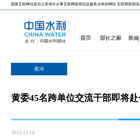
国家互联网信息办公室准许从事互联网新闻信息服务业务的网站 互联网新闻信息服务许
黄河
黄委45名跨单位交流干部即将赴
2012-12-14