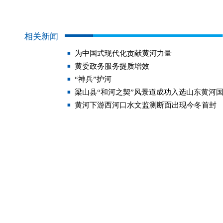
相关新闻
为中国式现代化贡献黄河力量
黄委政务服务提质增效
“神兵”护河
梁山县“和河之契”风景道成功入选山东黄河
黄河下游西河口水文监测断面出现今冬首封