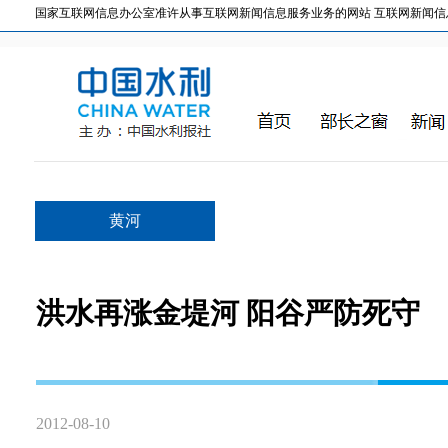
国家互联网信息办公室准许从事互联网新闻信息服务业务的网站 互联网新闻信息服务许
黄河
洪水再涨金堤河 阳谷严防死守
2012-08-10