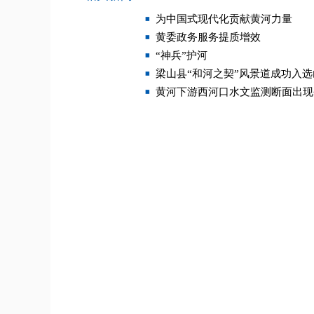
为中国式现代化贡献黄河力量
黄委政务服务提质增效
“神兵”护河
梁山县“和河之契”风景道成功入
黄河下游西河口水文监测断面出现