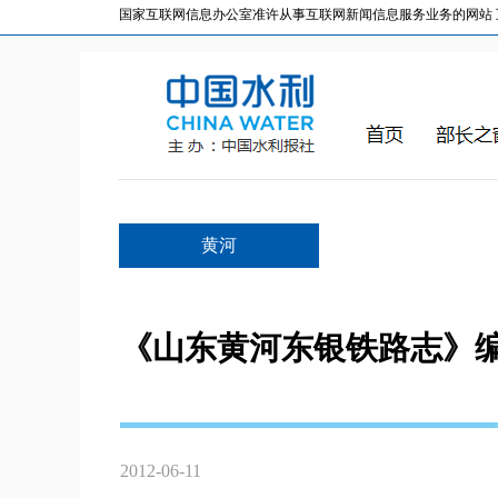
国家互联网信息办公室准许从事互联网新闻信息服务业务的网站 互联网
黄河
《山东黄河东银铁路志》
2012-06-11