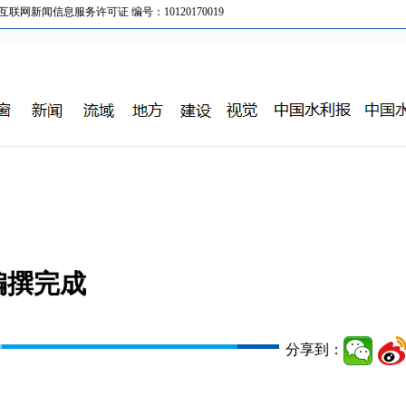
新闻信息服务许可证 编号：10120170019
编撰完成
分享到：