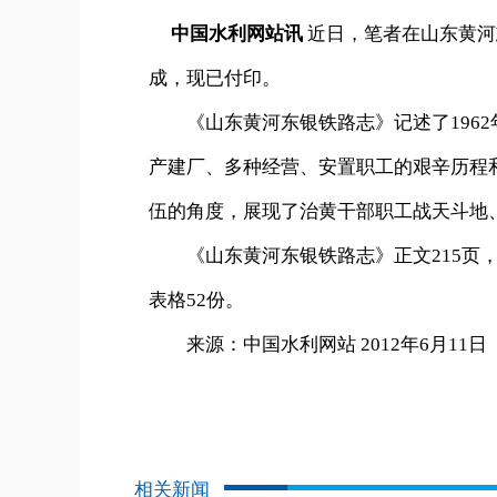
中国水利网站讯
近日，笔者在山东黄河
成，现已付印。
《山东黄河东银铁路志》记述了1962年
产建厂、多种经营、安置职工的艰辛历程
伍的角度，展现了治黄干部职工战天斗地
《山东黄河东银铁路志》正文215页，分为
表格52份。
来源：中国水利网站 2012年6月11日
相关新闻