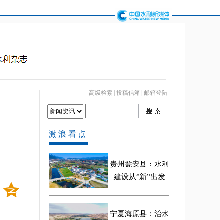
高级检索
|
投稿信箱
|
邮箱登陆