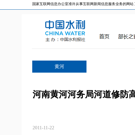
国家互联网信息办公室准许从事互联网新闻信息服务业务的网站 互联网
黄河
河南黄河河务局河道修防
2011-11-22