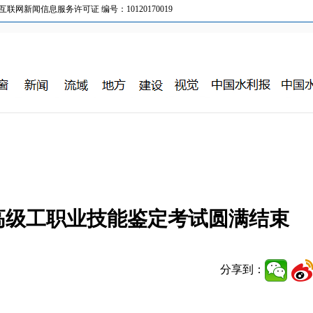
新闻信息服务许可证 编号：10120170019
高级工职业技能鉴定考试圆满结束
分享到：