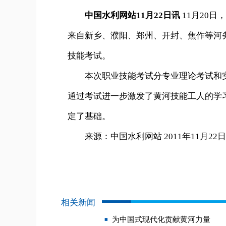
中国水利网站11月22日讯
11月20
来自新乡、濮阳、郑州、开封、焦作等河
技能考试。
本次职业技能考试分专业理论考试和实
通过考试进一步激发了黄河技能工人的学
定了基础。
来源：中国水利网站 2011年11月22日
相关新闻
为中国式现代化贡献黄河力量