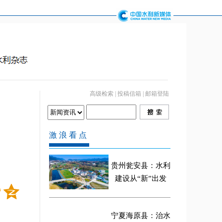
高级检索
|
投稿信箱
|
邮箱登陆