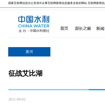
国家互联网信息办公室准许从事互联网新闻信息服务业务的网站 互联网新闻信息服务许
黄河
征战艾比湖
2011-09-02