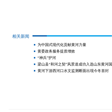
相关新闻
为中国式现代化贡献黄河力量
黄委政务服务提质增效
“神兵”护河
梁山县“和河之契”风景道成功入选山东黄河
黄河下游西河口水文监测断面出现今冬首封