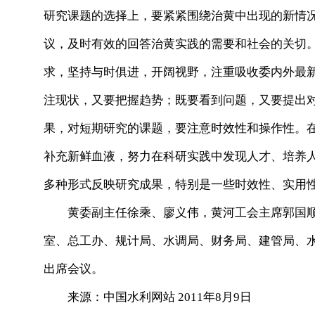
研究课题的选择上，要紧紧围绕治黄中出现的新情
议，及时有效的回答治黄实践的需要和社会的关切
求，坚持与时俱进，开阔视野，注重吸收委内外最
注现状，又要把握趋势；既要看到问题，又要提出
果，对短期研究的课题，要注意时效性和操作性。
补充新鲜血液，努力在科研实践中发现人才、培养
多种形式反映研究成果，特别是一些时效性、实用
黄委副主任徐乘、廖义伟，黄河工会主席郭国顺
室、总工办、规计局、水调局、财务局、建管局、
出席会议。
来源：中国水利网站 2011年8月9日