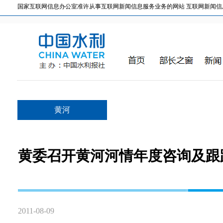
国家互联网信息办公室准许从事互联网新闻信息服务业务的网站 互联网新闻信息服务许
黄河
黄委召开黄河河情年度咨询及跟
2011-08-09