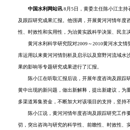
中国水利网站讯
8月5日，黄委主任陈小江主持召
及跟踪研究成果汇报。他强调，开展黄河河情年度
性、时效性和实用性，为治黄实践科学决策、民主
黄河水利科学研究院对2009～2010黄河水文
库运用以来黄河河情剖析及启示以及窟野河流域水
果的影响等专题研究成果进行了汇报。
陈小江在听取汇报后说，开展年度咨询及跟踪研
黄中出现的新问题，做出新解释，提出新建议，为
多渠道筹集资金，不断加大对该项目的支持，坚持
陈小江说，黄河河情年度咨询及跟踪研究工作要
切，突出咨询与研究的科学性、前瞻性、时效性、