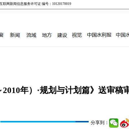
新闻信息服务许可证 编号：10120170019
～2010年）·规划与计划篇》送审稿
分享到：