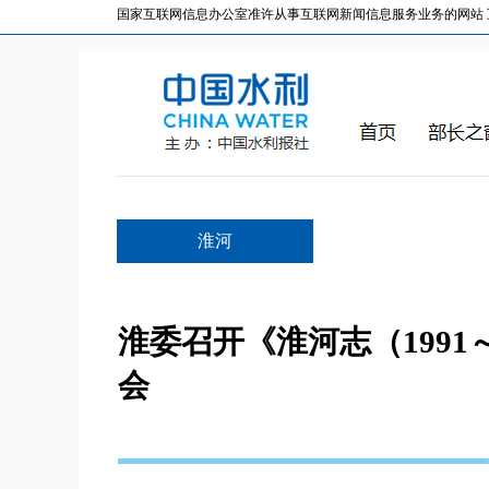
国家互联网信息办公室准许从事互联网新闻信息服务业务的网站 互联网
淮河
淮委召开《淮河志（1991
会