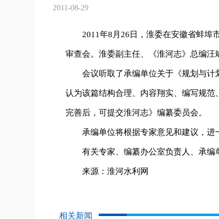
2011-08-29
2011年8月26日，淮委在安徽省蚌埠市
审查会。淮委副主任、《淮河志》总编汪
会议听取了承编单位关于《规划与计划
认为该篇结构合理、内容翔实、编写规范
完善后，可提交淮河志》编纂委员会。
承编单位将根据专家意见和建议，进一
有关专家、编纂办公室负责人、承编单
来源：淮河水利网
相关新闻