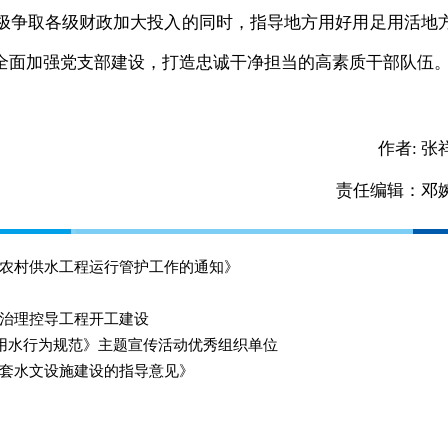
极争取各级财政加大投入的同时，指导地方用好用足用活地
全面加强党支部建设，打造忠诚干净担当的高素质干部队伍
作者:
张
责任编辑：邓
农村供水工程运行管护工作的通知》
治理控导工程开工建设
约用水行为规范》主题宣传活动优秀组织单位
套水文设施建设的指导意见》