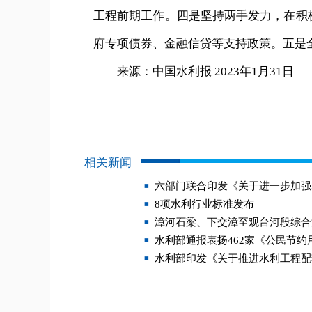
工程前期工作。四是坚持两手发力，在积
府专项债券、金融信贷等支持政策。五是
来源：中国水利报 2023年1月31日
相关新闻
六部门联合印发《关于进一步加强
8项水利行业标准发布
漳河石梁、下交漳至观台河段综合
水利部通报表扬462家《公民节
水利部印发《关于推进水利工程配