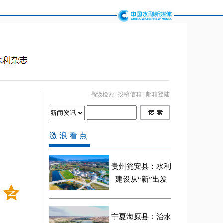
高级检索
|
投稿信箱
|
邮箱登陆