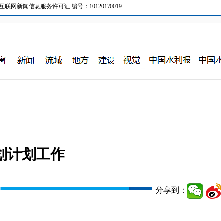
新闻信息服务许可证 编号：10120170019
划计划工作
分享到：