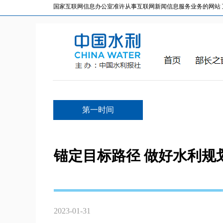
国家互联网信息办公室准许从事互联网新闻信息服务业务的网站 互联网
第一时间
锚定目标路径 做好水利规
2023-01-31