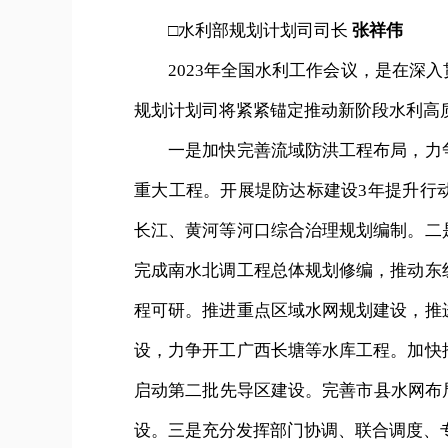
□水利部规划计划司司长
张祥伟
2023年全国水利工作会议，是在深入
规划计划司将紧紧锚定推动新阶段水利高
一是加快完善流域防洪工程布局，力争
重大工程。开展堤防达标建设3年提升行
长江、黄河等河口综合治理规划编制。二
完成南水北调工程总体规划修编，推动东
程可研。推进重点区域水网规划建设，推
设，力争开工广西长塘等水库工程。加快
启动第二批先导区建设。完善市县水网布
设。三是充分发挥部门协调、联合调度、专