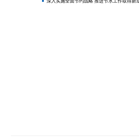
深入实施全面节约战略 推进节水工作取得新