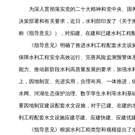
为深入贯彻落实党的二十大精神和党中央、国务
决策部署和有关要求，近日，水利部印发了《关于
称《指导意见》），对拟建、在建和已建水利工程
《指导意见》明确了推进水利工程配套水文设施
保障水利工程安全高效运行、完善风险监测预警体
能力、推动新阶段水利高质量发展的要求，加强水
上，因地制宜、先进实用，合理布局、一体推进，
水网、河湖生态保护治理、数字孪生水利等水利基
要因地制宜建设配套水文设施，对于已建、在建的
利工程配套水文设施应建尽建、应建快建、应建优
《指导意见》根据水利工程类型和规模提出了水