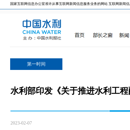
国家互联网信息办公室准许从事互联网新闻信息服务业务的网站 互联网新闻信息服务许
第一时间
水利部印发《关于推进水利工程
2023-02-07