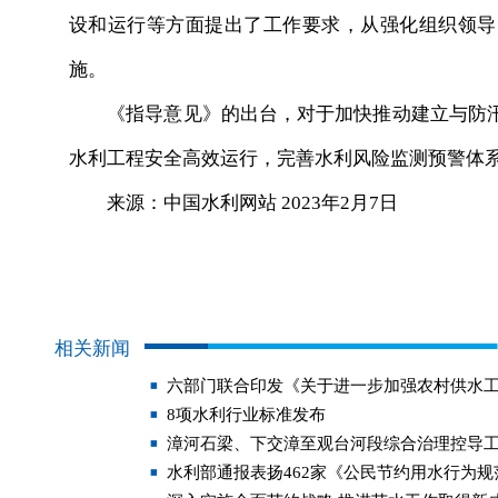
设和运行等方面提出了工作要求，从强化组织领导
施。
《指导意见》的出台，对于加快推动建立与防汛
水利工程安全高效运行，完善水利风险监测预警体
来源：中国水利网站 2023年2月7日
相关新闻
六部门联合印发《关于进一步加强农村供水
8项水利行业标准发布
漳河石梁、下交漳至观台河段综合治理控导
水利部通报表扬462家《公民节约用水行为