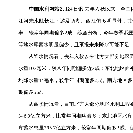
中国水利网站2月24日讯
去年入秋以来，全国
江河来水除长江下游及两湖、西江偏多明显外，其
丰，较常年同期偏多2成。综合分析，今年春季我
等地水库蓄水明显偏少，且预报未来降水可能不足
从降水情况看，去年入秋以来北方大部分地区降水
水量107毫米，较常年同期偏多近3成；东北地区面
均降水量44毫米，较常年同期偏多2成。南方地区多
期偏多6成。
从蓄水情况看，目前北方大部分地区水利工程蓄
346.9亿立方米，比常年同期略偏多；东北地区水库
库蓄水总量295.7亿立方米，较常年同期偏多2成