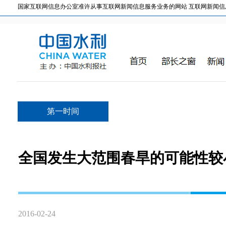
国家互联网信息办公室准许从事互联网新闻信息服务业务的网站 互联网新闻信息服务许
第一时间
全国发生大范围春旱的可能性较
2016-02-24