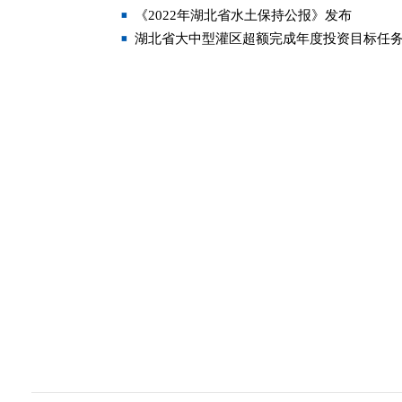
《2022年湖北省水土保持公报》发布
湖北省大中型灌区超额完成年度投资目标任