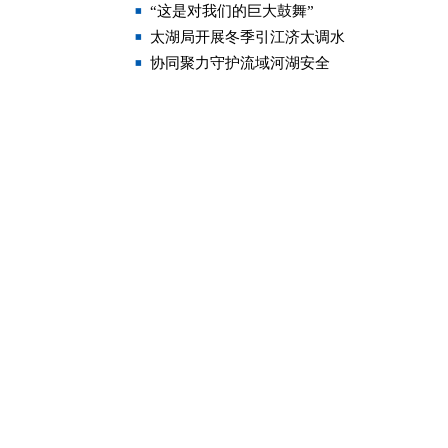
“这是对我们的巨大鼓舞”
太湖局开展冬季引江济太调水
协同聚力守护流域河湖安全