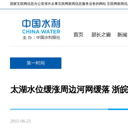
国家互联网信息办公室准许从事互联网新闻信息服务业务的网站 互联网新闻信息服务许
第一时间
太湖水位缓涨周边河网缓落 浙
2011-06-21