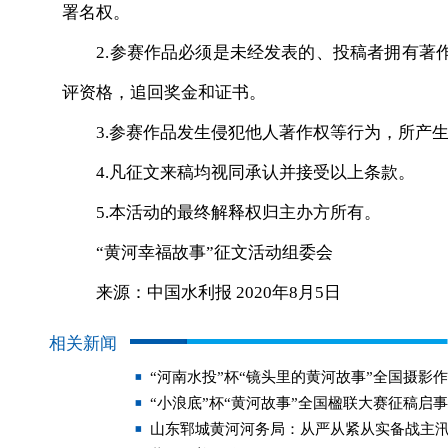
署名权。
2.参赛作品必须是未经发表的、投稿者拥有著作
评资格，追回奖金和证书。
3.参赛作品发生侵犯他人著作权等行为，所产生
4.凡征文来稿均视同承认并接受以上条款。
5.本活动的最终解释权归主办方所有。
“黄河幸福故事”征文活动组委会
来源：中国水利报 2020年8月5日
相关新闻
“河南水投”杯“镜头里的黄河故事”全国摄影
“小浪底”杯“黄河故事”全国楹联大赛征稿启事
山东郓城黄河河务局：从严从紧从实备战主