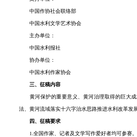
中国作协社会联络部
中国水利文学艺术协会
主办单位：
中国水利报社
协办单位：
中国水利作家协会
三、征稿内容
黄河保护的重要意义、黄河治理取得的巨大成就
法、黄河流域落实十六字治水思路推进水利改革发展
四、征稿要求
1.全国作家、记者及文学写作爱好者均可参赛