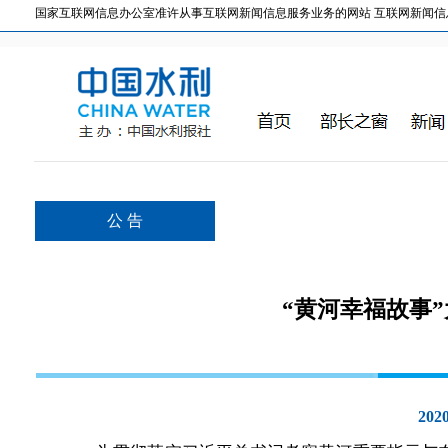
国家互联网信息办公室准许从事互联网新闻信息服务业务的网站 互联网新闻信息服务许
公 告
“黄河幸福故事
2020