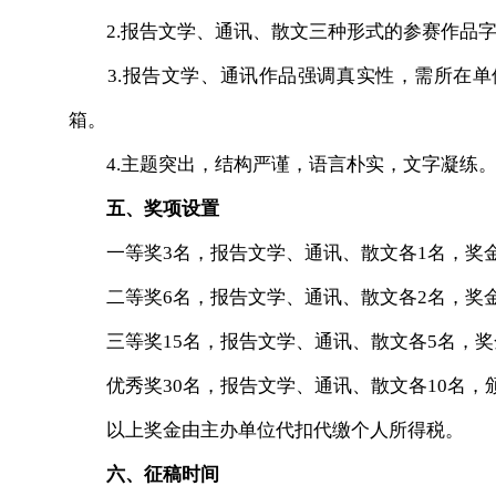
2.报告文学、通讯、散文三种形式的参赛作品字数均
3.报告文学、通讯作品强调真实性，需所在单
箱。
4.主题突出，结构严谨，语言朴实，文字凝练
五、奖项设置
一等奖3名，报告文学、通讯、散文各1名，奖金各
二等奖6名，报告文学、通讯、散文各2名，奖金各
三等奖15名，报告文学、通讯、散文各5名，奖金
优秀奖30名，报告文学、通讯、散文各10名，
以上奖金由主办单位代扣代缴个人所得税。
六、征稿时间