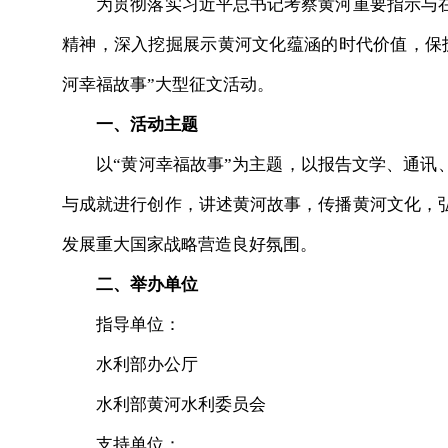
为贯彻落实习近平总书记考察黄河重要指示与在
精神，深入挖掘展示黄河文化蕴涵的时代价值，保
河幸福故事”大型征文活动。
一、活动主题
以“黄河幸福故事”为主题，以报告文学、通讯、
与成就进行创作，讲述黄河故事，传播黄河文化，
发展重大国家战略营造良好氛围。
二、举办单位
指导单位：
水利部办公厅
水利部黄河水利委员会
支持单位：