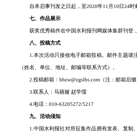
自本启事刊发之日起，至2020年11月10日24时
七、作品展示
获奖优秀稿件在中国水利报刊网媒体集群刊登，
八、投稿方式
1.本次活动只接收电子邮箱投稿。邮件主题请注
（姓名、单位、地址、邮编等联系方式）。
2.投稿邮箱：hhzw@zgslbs.com（注：邮箱
3.联系人：马丽娅 赵学儒
4.电话：010-63205272/5217
九、活动须知
1.中国水利报社对所征集作品拥有发表、复制、