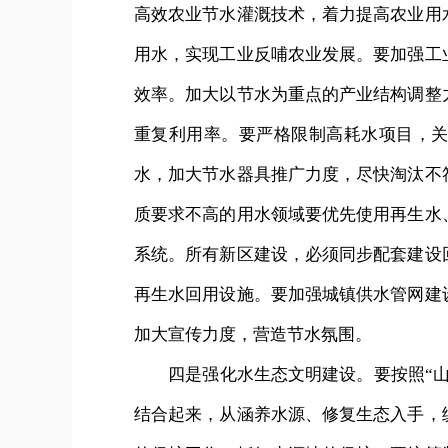
高效农业节水灌溉技术，着力提高农业用
用水，实现工业反哺农业发展。要加强工
效率。加大以节水为重点的产业结构调整
重复利用率。要严格限制高耗水项目，
水，加大节水器具推广力度，尽快淘汰不
质要求不高的用水领域要优先使用再生水
系统。所有新区建设，必须同步配套建设
再生水回用设施。要加强城镇供水管网建
加大宣传力度，营造节水氛围。
四是强化水生态文明建设。要按照“山
结合起来，从涵养水源、修复生态入手，