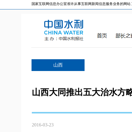
国家互联网信息办公室准许从事互联网新闻信息服务业务的网站 互联网
山西
山西大同推出五大治水方略
2016-03-23