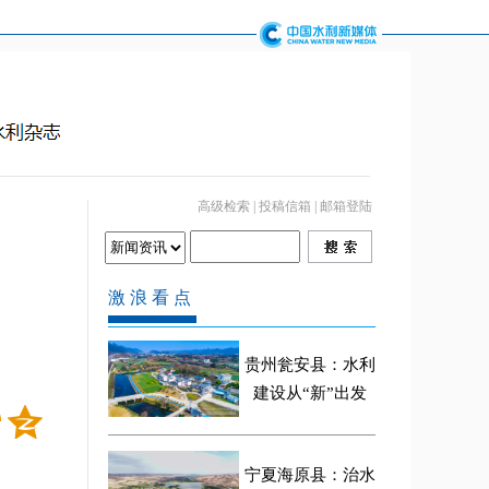
高级检索
|
投稿信箱
|
邮箱登陆