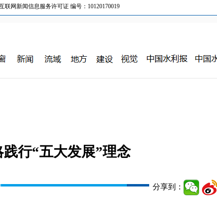
新闻信息服务许可证 编号：10120170019
践行“五大发展”理念
分享到：