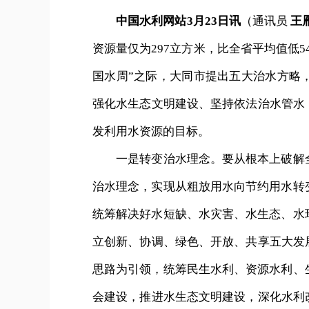
中国水利网站3月23日讯
（通讯员
王
资源量仅为297立方米，比全省平均值低
国水周”之际，大同市提出五大治水方略
强化水生态文明建设、坚持依法治水管水
发利用水资源的目标。
一是转变治水理念。要从根本上破解全
治水理念，实现从粗放用水向节约用水转
统筹解决好水短缺、水灾害、水生态、水
立创新、协调、绿色、开放、共享五大发
思路为引领，统筹民生水利、资源水利、
会建设，推进水生态文明建设，深化水利