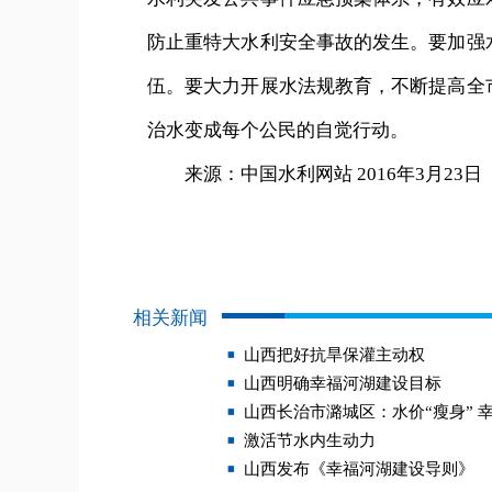
防止重特大水利安全事故的发生。要加强
伍。要大力开展水法规教育，不断提高全
治水变成每个公民的自觉行动。
来源：中国水利网站 2016年3月23日
相关新闻
山西把好抗旱保灌主动权
山西明确幸福河湖建设目标
山西长治市潞城区：水价“瘦身” 幸
激活节水内生动力
山西发布《幸福河湖建设导则》