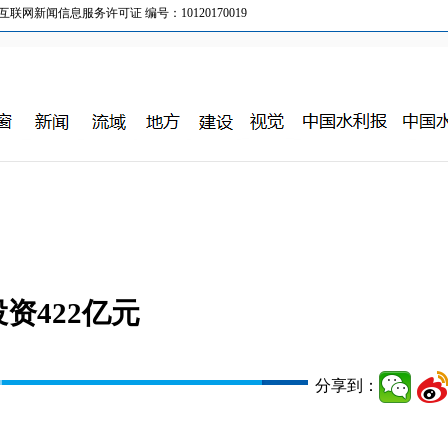
新闻信息服务许可证 编号：10120170019
资422亿元
分享到：