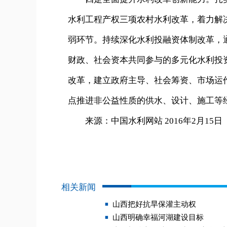
水利工程产权三项农村水利改革，着力解
弱环节。持续深化水利投融资体制改革，
财政、社会资本共同参与的多元化水利投
改革，建立政府主导、社会筹资、市场运
点推进非公益性质的供水、设计、施工等
来源：中国水利网站 2016年2月15日
相关新闻
山西把好抗旱保灌主动权
山西明确幸福河湖建设目标