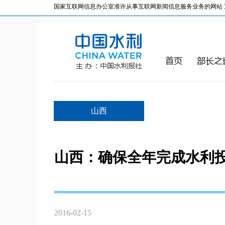
国家互联网信息办公室准许从事互联网新闻信息服务业务的网站 互联网
山西
山西：确保全年完成水利投
2016-02-15