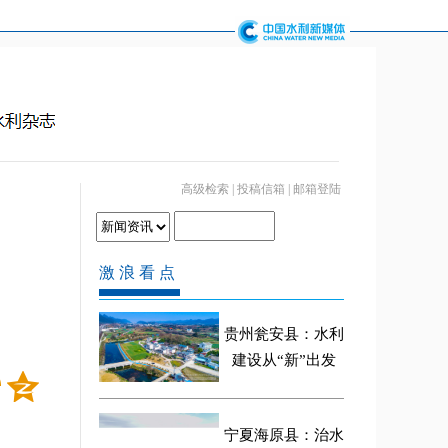
高级检索
|
投稿信箱
|
邮箱登陆