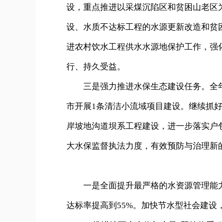
设，重点推进以采煤沉陷区和贫困山老区
设、水质不达标工程的水源更新改造和贫
进农村饮水工程供水水源地保护工作，强
行、持久受益。
三是强力推进水保生态建设任务。全年完
市开展1条清洁小流域项目建设。继续抓好
岸坡地沟道坝系工程建设，进一步落实户
大水保监督执法力度，有效预防与治理新的
一是全面提升最严格的水资源管理能力
达标率提高到55%。加快节水型社会建设