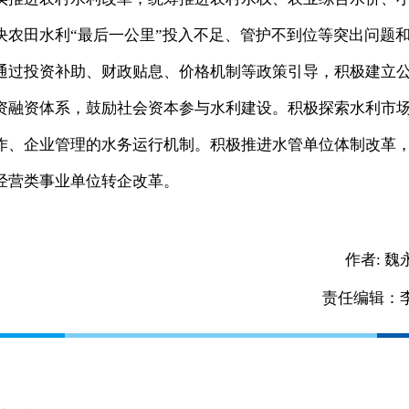
决农田水利“最后一公里”投入不足、管护不到位等突出问题
通过投资补助、财政贴息、价格机制等政策引导，积极建立
资融资体系，鼓励社会资本参与水利建设。积极探索水利市
作、企业管理的水务运行机制。积极推进水管单位体制改革
经营类事业单位转企改革。
作者:
魏
责任编辑：