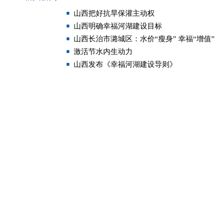
山西把好抗旱保灌主动权
山西明确幸福河湖建设目标
山西长治市潞城区：水价“瘦身” 幸福“增值”
激活节水内生动力
山西发布《幸福河湖建设导则》