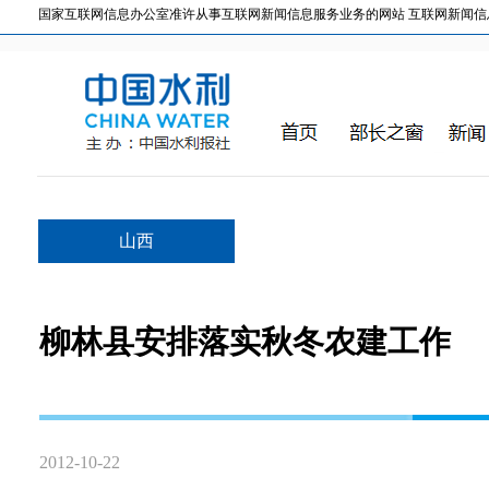
国家互联网信息办公室准许从事互联网新闻信息服务业务的网站 互联网新闻信息服务许
山西
柳林县安排落实秋冬农建工作
2012-10-22