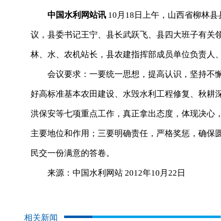
中国水利网站讯
10月18日上午，山西省柳林县
议，县委书记王宁、县长武跃飞、县四大班子有关
林、水、农机站长，县农建指挥部成员单位负责人、
会议要求：一要统一思想，提高认识，坚持不懈
好高标准基本农田建设、水毁水利工程修复、秋耕深
洪保安等七项重点工作，真正拿出态度，体现决心
主要地位和作用；三要明确责任，严格奖惩，确保
民交一份满意的答卷。
来源：中国水利网站 2012年10月22日
相关新闻