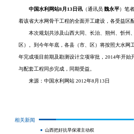
中国水利网站8月13日讯
（通讯员
魏永平
）笔
着该省大水网骨干工程的全面开工建设，各受益区
本次规划共涉及山西大同、长治、朔州、忻州、晋
区）。到今年年底，各县（市、区）将按照大水网工
年完成项目前期及勘测设计立项审批，2014年开
与配套工程同步完成，同期受益。
来源：中国水利网站 2012年8月13日
相关新闻
山西把好抗旱保灌主动权