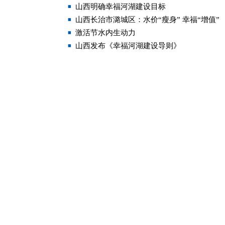
山西明确幸福河湖建设目标
山西长治市潞城区：水价“瘦身” 幸福“增值”
激活节水内生动力
山西发布《幸福河湖建设导则》