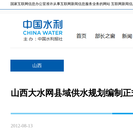
国家互联网信息办公室准许从事互联网新闻信息服务业务的网站 互联网新闻信息服务许
山西
山西大水网县域供水规划编制正
2012-08-13