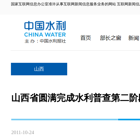
国家互联网信息办公室准许从事互联网新闻信息服务业务的网站 互联网新闻信息服务许
山西
山西省圆满完成水利普查第二阶
2011-10-24