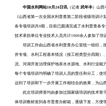
中国水利网站10月24日讯
（记者
武年丰
）山西
《山西省第一次全国水利普查第二阶段省级培训计划方
各专项培训共9期，目前已圆满完成了水利普查各
技术承担单位专业技术人员共计1900余人参加了培
培训工作由山西省水利普查办公室统一组织，按
井专项、水利工程基本情况（按工程类型分四期）
况、河湖开发治理保护地表水水源地、水利行业能
每个专项培训均明确了培训人员的责任和分工，使
达到了培训和下一步开展工作相结合的效果，为山
此次培训师资均由参加过国家级培训的技术骨干
体培训教材发到各市普查办邮箱，逐级下发，方便