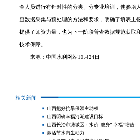
查人员进行有针对性的分类、分专业培训，使参培
查数据采集与预处理的方法和要求，明确了填表上
提供了师资力量，也为下一阶段普查数据规范获取和
技术保障。
来源：中国水利网站10月24日
相关新闻
山西把好抗旱保灌主动权
山西明确幸福河湖建设目标
山西长治市潞城区：水价“瘦身” 幸福“增值”
激活节水内生动力