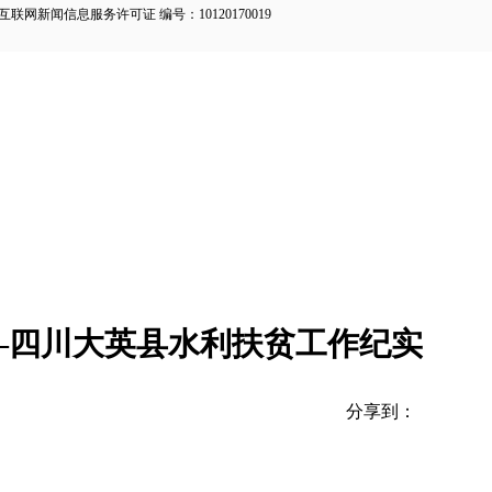
新闻信息服务许可证 编号：10120170019
—四川大英县水利扶贫工作纪实
分享到：