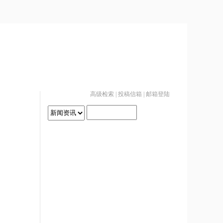
高级检索
|
投稿信箱
|
邮箱登陆