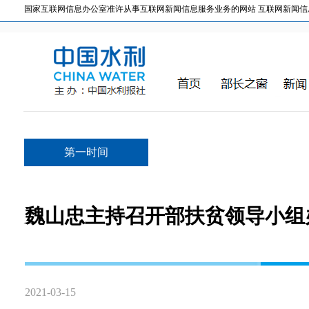
国家互联网信息办公室准许从事互联网新闻信息服务业务的网站 互联网新闻信息服务许
第一时间
魏山忠主持召开部扶贫领导小组办
2021-03-15