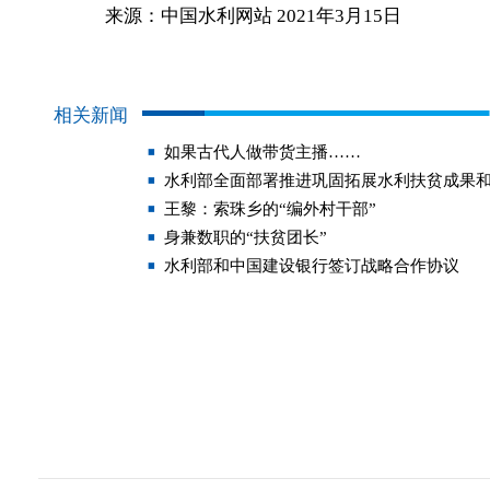
来源：中国水利网站 2021年3月15日
相关新闻
如果古代人做带货主播……
水利部全面部署推进巩固拓展水利扶贫成果
王黎：索珠乡的“编外村干部”
身兼数职的“扶贫团长”
水利部和中国建设银行签订战略合作协议