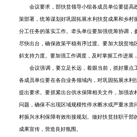
会议要求，部扶贫领导小组各成员单位要提高政
策部署，统筹谋划好巩固拓展水利扶贫成果和乡村振
分工任务的落实工作。牵头单位要加强统筹协调，
尽快出台，确保政策平稳有序过渡。要加大脱贫地
斜支持力度。要加强工作调度，及时掌握工作进展
会议强调，要立足长远，着眼当前，抓好重点工作
各成员单位要在各自业务领域内，对巩固拓展水利
提出要求。要抓紧出台供水保障相关文件，加强农
问题，确保不出现区域规模性停水断水或严重水质问
村振兴水利保障有效衔接规划。做好扶贫挂职干部
成果宣传，营造良好氛围。