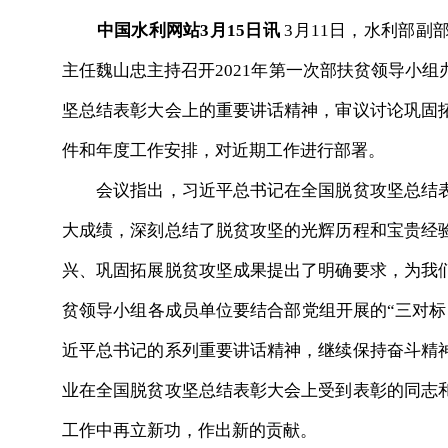
中国水利网站3月15日讯
3月11日，水利部副
主任魏山忠主持召开2021年第一次部扶贫领导小
坚总结表彰大会上的重要讲话精神，审议讨论巩固
件和年度工作安排，对近期工作进行部署。
会议指出，习近平总书记在全国脱贫攻坚总结表
大成绩，深刻总结了脱贫攻坚的光辉历程和宝贵经
兴、巩固拓展脱贫攻坚成果提出了明确要求，为我
贫领导小组各成员单位要结合部党组开展的“三对标
近平总书记的系列重要讲话精神，继续保持奋斗精
业在全国脱贫攻坚总结表彰大会上受到表彰的同志
工作中再立新功，作出新的贡献。