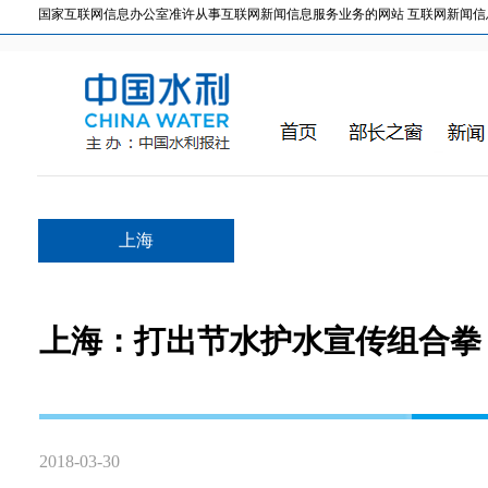
国家互联网信息办公室准许从事互联网新闻信息服务业务的网站 互联网新闻信息服务许
上海
上海：打出节水护水宣传组合拳
2018-03-30