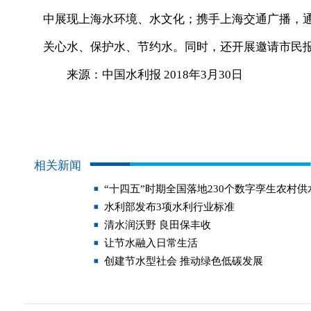
中展现上海水环境、水文化；携手上海交通广播，
关心水、保护水、节约水。同时，还开展邀请市民报
来源：中国水利报 2018年3月30日
相关新闻
“十四五”时期全国落地230个数字孪生农村供
水利部发布3项水利行业标准
清水润沃野 良田保丰收
让节水融入日常生活
创建节水型社会 推动绿色低碳发展